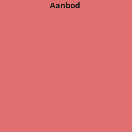
Aanbod