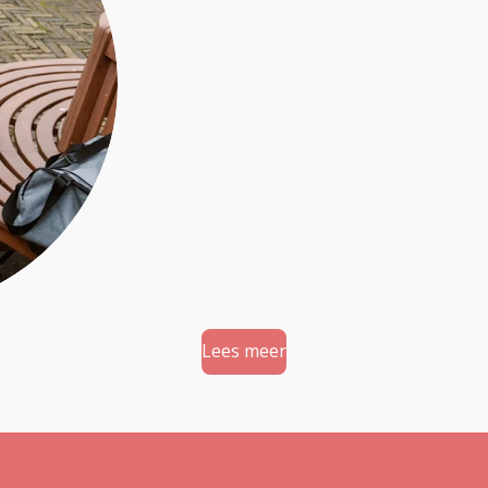
Lees meer